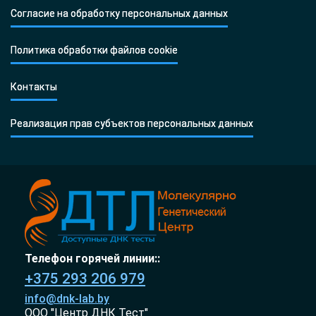
Согласие на обработку персональных данных
Политика обработки файлов cookie
Контакты
Реализация прав субъектов персональных данных
Телефон горячей линии::
+375 293 206 979
info@dnk-lab.by
ООО "Центр ДНК Тест"