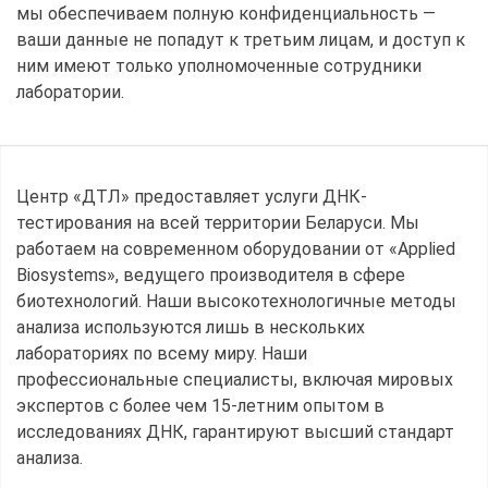
мы обеспечиваем полную конфиденциальность —
ваши данные не попадут к третьим лицам, и доступ к
ним имеют только уполномоченные сотрудники
лаборатории.
Центр «ДТЛ» предоставляет услуги ДНК-
тестирования на всей территории Беларуси. Мы
работаем на современном оборудовании от «Applied
Biosystems», ведущего производителя в сфере
биотехнологий. Наши высокотехнологичные методы
анализа используются лишь в нескольких
лабораториях по всему миру. Наши
профессиональные специалисты, включая мировых
экспертов с более чем 15-летним опытом в
исследованиях ДНК, гарантируют высший стандарт
анализа.