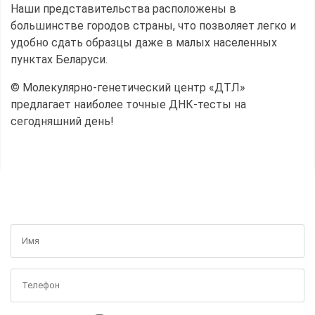
Наши представительства расположены в
большинстве городов страны, что позволяет легко и
удобно сдать образцы даже в малых населенных
пунктах Беларуси.
© Молекулярно-генетический центр «ДТЛ»
предлагает наиболее точные ДНК-тесты на
сегодняшний день!
ПОЛУЧИТЬ БЕСПЛАТНУЮ КОНСУЛЬТАЦИЮ