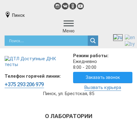
Пинск
Меню
Режим работы:
Ежедневно
8:00 - 20:00
Телефон горячей линии:
Заказать звонок
+375 293 206 979
Вызвать курьера
Пинск, ул. Брестская, 85
О ЛАБОРАТОРИИ