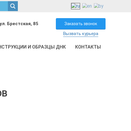
ул. Брестская, 85
Заказать звонок
Вызвать курьера
НСТРУКЦИИ И ОБРАЗЦЫ ДНК
КОНТАКТЫ
ОВ