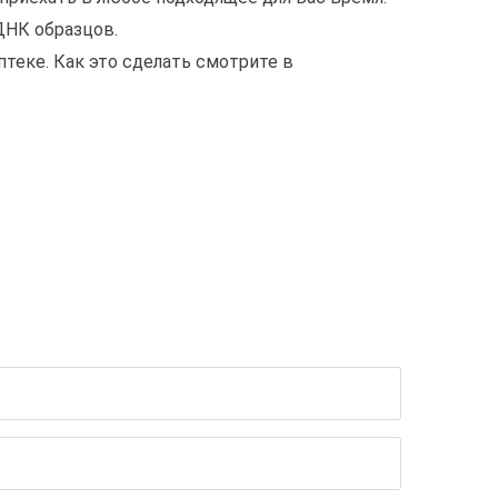
ДНК образцов.
теке. Как это сделать смотрите в
ТАЦИЮ