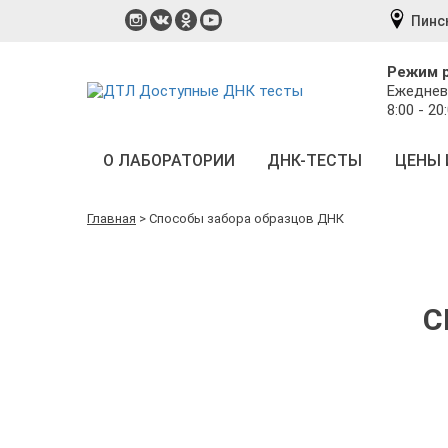
Пинс
Режим 
Ежеднев
8:00 - 20
О ЛАБОРАТОРИИ
ДНК-ТЕСТЫ
ЦЕНЫ 
Главная
>
Способы забора образцов ДНК
С