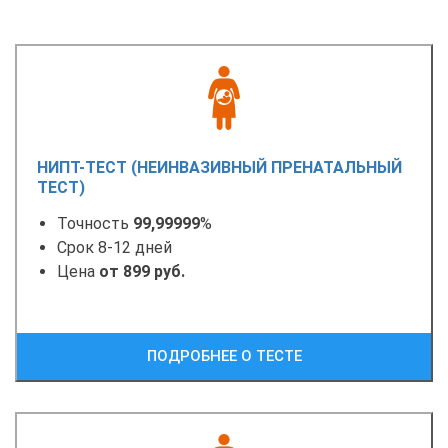
НИПТ-ТЕСТ (НЕИНВАЗИВНЫЙ ПРЕНАТАЛЬНЫЙ
ТЕСТ)
Точность
99,99999
%
Срок 8-12 дней
Цена
от 899 руб.
ПОДРОБНЕЕ О ТЕСТЕ