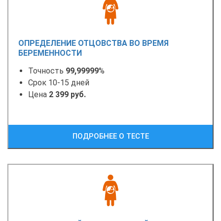
ОПРЕДЕЛЕНИЕ ОТЦОВСТВА ВО ВРЕМЯ
БЕРЕМЕННОСТИ
Точность
99,99999
%
Срок 10-15 дней
Цена
2 399 руб.
ПОДРОБНЕЕ О ТЕСТЕ