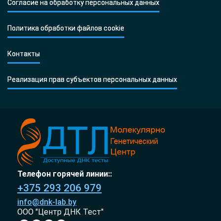
Согласие на обработку персональных данных
Политика обработки файлов cookie
Контакты
Реализация прав субъектов персональных данных
Телефон горячей линии::
+375 293 206 979
info@dnk-lab.by
ООО "Центр ДНК Тест"