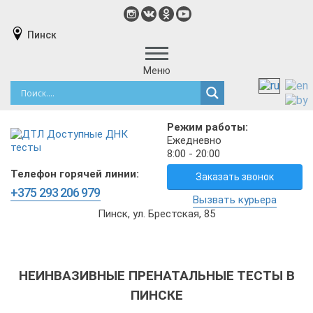
Пинск
Меню
Режим работы:
Ежедневно
8:00 - 20:00
Телефон горячей линии:
Заказать звонок
+375 293 206 979
Вызвать курьера
Пинск, ул. Брестская, 85
НЕИНВАЗИВНЫЕ ПРЕНАТАЛЬНЫЕ ТЕСТЫ В
ПИНСКЕ